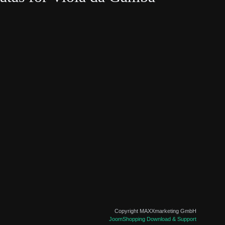
Copyright MAXXmarketing GmbH
JoomShopping Download & Support