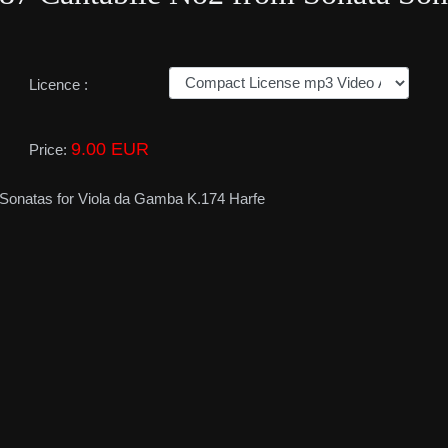
Licence :
9.00 EUR
Price:
a Sonatas for Viola da Gamba K.174 Harfe