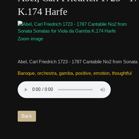
K.174 Harfe
Zoom image
Abel, Carl Friedrich 1723 - 1787 Cantabile No2 from Sonat
Baroque, orchestra, gamba, positive, emotion, thoughtful