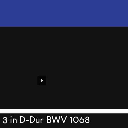
o. 3 in D-Dur BWV 1068