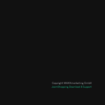
Copyright MAXXmarketing GmbH
JoomShopping Download & Support