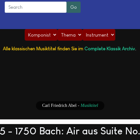
Alle klassischen Musiktitel finden Sie im
Complete Klassik Archiv
.
Carl Friedrich Abel
-
Musiktitel
 - 1750 Bach: Air aus Suite N