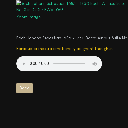
Zoom image
Bach Johann Sebastian 1685 - 1750 Bach: Air aus Suite No
Baroque orchestra emotionally poignant thoughtful