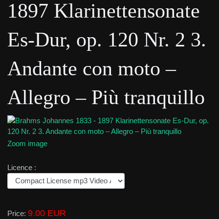
1897 Klarinettensonate
Es-Dur, op. 120 Nr. 2 3.
Andante con moto –
Allegro – Più tranquillo
Zoom image
Licence :
9.00 EUR
Price: