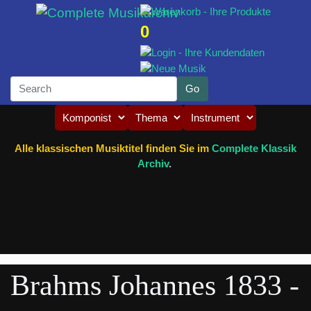
0
Alle klassischen Musiktitel finden Sie im
Complete Klassik
Archiv
.
Brahms Johannes 1833 -