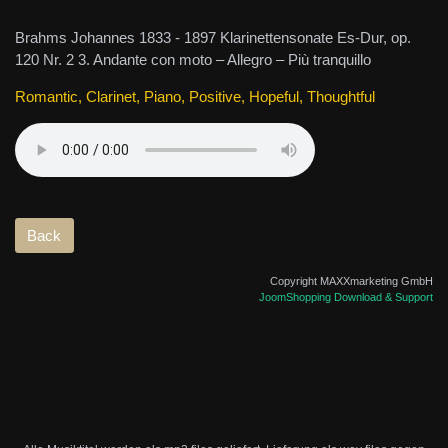
Brahms Johannes 1833 - 1897 Klarinettensonate Es-Dur, op.
120 Nr. 2 3. Andante con moto – Allegro – Più tranquillo
Romantic, Clarinet, Piano, Positive, Hopeful, Thoughtful
Copyright MAXXmarketing GmbH
JoomShopping Download & Support