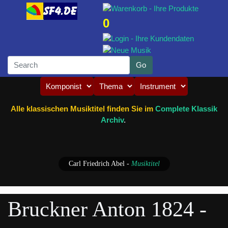
0
Alle klassischen Musiktitel finden Sie im
Complete Klassik
Archiv
.
Carl Friedrich Abel
-
Musiktitel
Bruckner Anton 1824 -