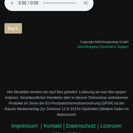
Copyright MAXXmarketing GmbH
JoomShopping Download & Support
Alle Musiktitel werden als mp3 files geliefert. Lieferung als wav files gegen
Aufpreis.
Verantwortlicher Hersteller aller in diesem Onlineshop vertriebenen
Produkte im Sinne der EU-Produktsicherheitsverordnung (GPSR) ist der
Kayser Medienverlag Zur Schanze 12 D-33154 Salzkotten (Weitere Daten im
Impressum)
Impressum
|
Kontakt |
Datenschutz |
Lizenzen