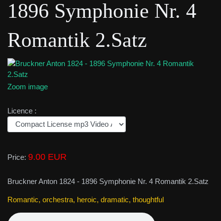
1896 Symphonie Nr. 4
Romantik 2.Satz
Zoom image
Licence :
9.00 EUR
Price:
Bruckner Anton 1824 - 1896 Symphonie Nr. 4 Romantik 2.Satz
Romantic, orchestra, heroic, dramatic, thoughtful