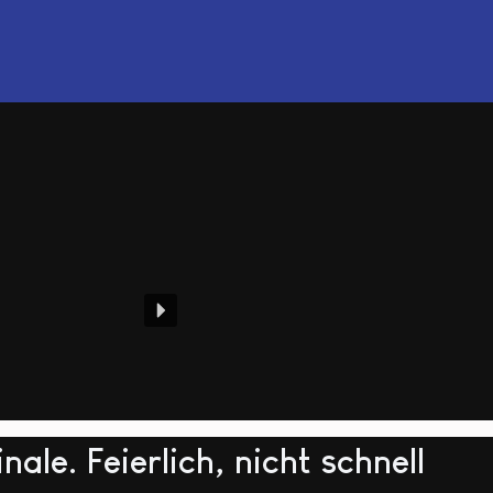
le. Feierlich, nicht schnell