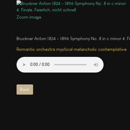
Zoom image
Bruckner Anton 1824 - 1896 Symphony No. 8 in c minor 4. Fina
Romantic orchestra mystical melancholic contemplative