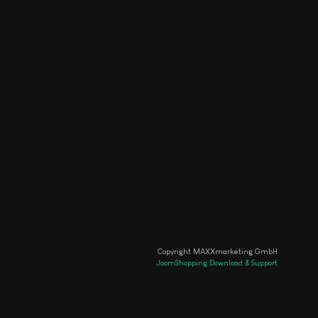
Copyright MAXXmarketing GmbH
JoomShopping Download & Support