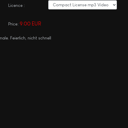
Licence :
9.00 EUR
Price:
le. Feierlich, nicht schnell