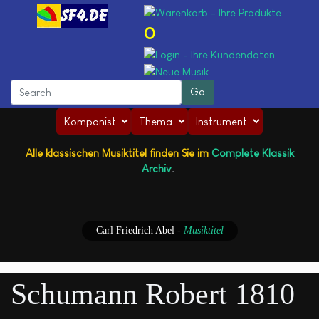
0
Alle klassischen Musiktitel finden Sie im
Complete Klassik
Archiv
.
Carl Friedrich Abel
-
Musiktitel
Schumann Robert 1810