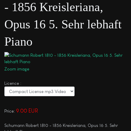
- 1856 Kreisleriana,
Opus 16 5. Sehr lebhaft
Piano
Zoom image
Licence :
9.00 EUR
Price:
Schumann Robert 1810 - 1856 Kreisleriana, Opus 16 5. Sehr