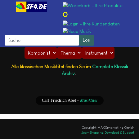
0
Alle klassischen Musiktitel finden Sie im
Complete Klassik
Archiv
.
Carl Friedrich Abel
-
Musiktitel
Copyright MAXXmarketing GmbH
JoomShopping Download & Support