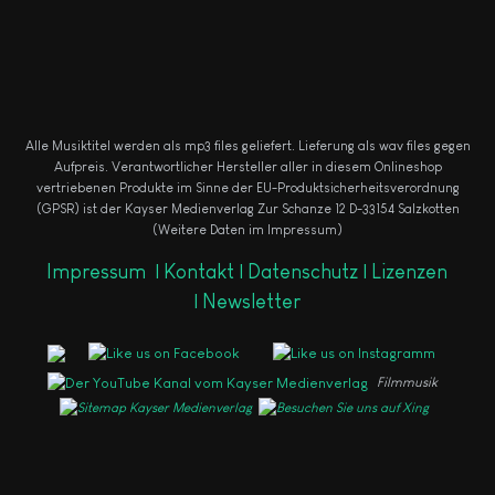
Alle Musiktitel werden als mp3 files geliefert. Lieferung als wav files gegen
Aufpreis.
Verantwortlicher Hersteller aller in diesem Onlineshop
vertriebenen Produkte im Sinne der EU-Produktsicherheitsverordnung
(GPSR) ist der Kayser Medienverlag Zur Schanze 12 D-33154 Salzkotten
(Weitere Daten im Impressum)
Impressum
|
Kontakt |
Datenschutz |
Lizenzen
|
Newsletter
Filmmusik