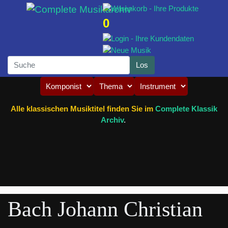
0
Alle klassischen Musiktitel finden Sie im
Complete Klassik
Archiv
.
Bach Johann Christian