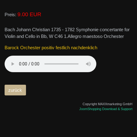
9.00 EUR
Preis:
Bach Johann Christian 1735 - 1782 Symphonie concertante for
Violin and Cello in Bb, W C46 1.Allegro maestoso Orchester
Barock Orchester positiv festlich nachdenklich
Copyright MAXXmarketing GmbH
JoomShopping Download & Support