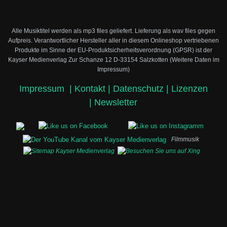
Alle Musiktitel werden als mp3 files geliefert. Lieferung als wav files gegen
Aufpreis.
Verantwortlicher Hersteller aller in diesem Onlineshop vertriebenen
Produkte im Sinne der EU-Produktsicherheitsverordnung (GPSR) ist der
Kayser Medienverlag Zur Schanze 12 D-33154 Salzkotten (Weitere Daten im
Impressum)
Impressum
|
Kontakt |
Datenschutz |
Lizenzen
|
Newsletter
Filmmusik