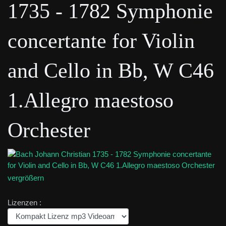
1735 - 1782 Symphonie
concertante for Violin
and Cello in Bb, W C46
1.Allegro maestoso
Orchester
vergrößern
Lizenzen :