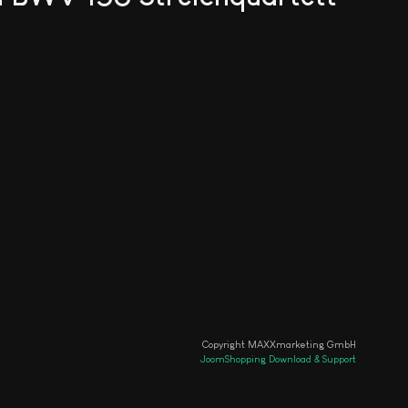
Copyright MAXXmarketing GmbH
JoomShopping Download & Support