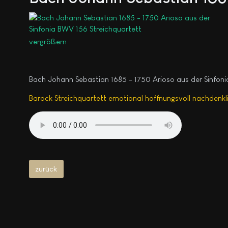
vergrößern
Bach Johann Sebastian 1685 - 1750 Arioso aus der Sinfoni
Barock Streichquartett emotional hoffnungsvoll nachdenkl