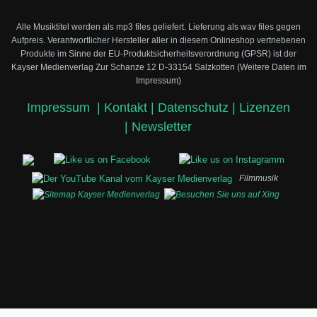
Alle Musiktitel werden als mp3 files geliefert. Lieferung als wav files gegen
Aufpreis.
Verantwortlicher Hersteller aller in diesem Onlineshop vertriebenen
Produkte im Sinne der EU-Produktsicherheitsverordnung (GPSR) ist der
Kayser Medienverlag Zur Schanze 12 D-33154 Salzkotten (Weitere Daten im
Impressum)
Impressum
|
Kontakt |
Datenschutz |
Lizenzen
|
Newsletter
Filmmusik