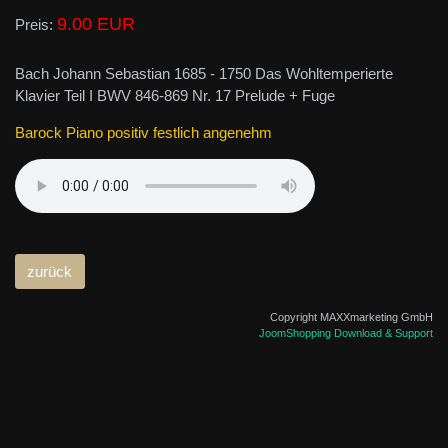
9.00 EUR
Preis:
Bach Johann Sebastian 1685 - 1750 Das Wohltemperierte
Klavier Teil I BWV 846-869 Nr. 17 Prelude + Fuge
Barock Piano positiv festlich angenehm
Copyright MAXXmarketing GmbH
JoomShopping Download & Support