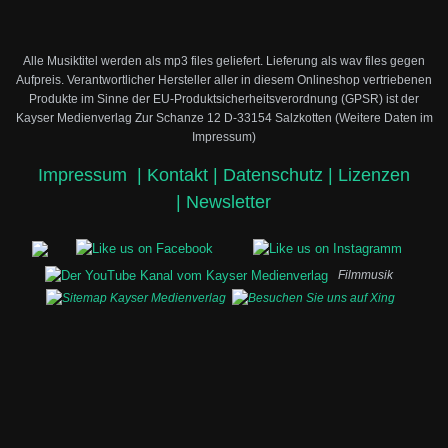
Alle Musiktitel werden als mp3 files geliefert. Lieferung als wav files gegen
Aufpreis.
Verantwortlicher Hersteller aller in diesem Onlineshop vertriebenen
Produkte im Sinne der EU-Produktsicherheitsverordnung (GPSR) ist der
Kayser Medienverlag Zur Schanze 12 D-33154 Salzkotten (Weitere Daten im
Impressum)
Impressum
|
Kontakt |
Datenschutz |
Lizenzen
|
Newsletter
Filmmusik