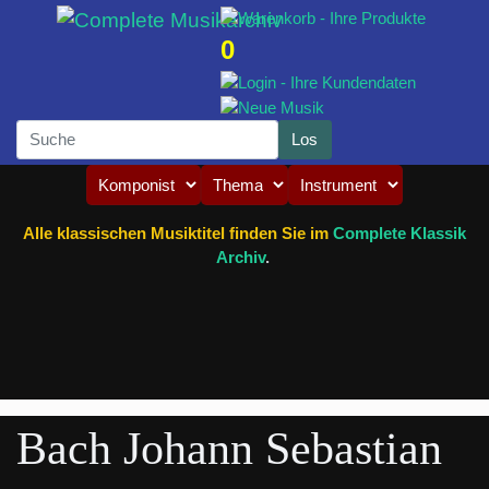
0
Alle klassischen Musiktitel finden Sie im
Complete Klassik
Archiv
.
Bach Johann Sebastian