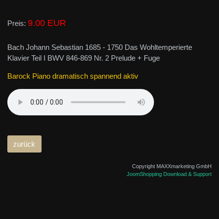
9.00 EUR
Preis:
Bach Johann Sebastian 1685 - 1750 Das Wohltemperierte
Klavier Teil I BWV 846-869 Nr. 2 Prelude + Fuge
Barock Piano dramatisch spannend aktiv
Copyright MAXXmarketing GmbH
JoomShopping Download & Support