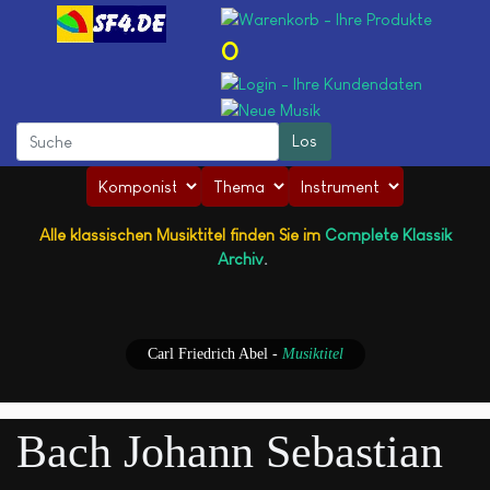
0
Alle klassischen Musiktitel finden Sie im
Complete Klassik
Archiv
.
Carl Friedrich Abel
-
Musiktitel
Bach Johann Sebastian