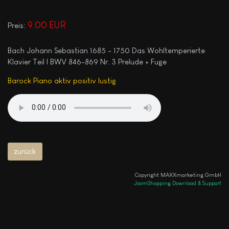
9.00 EUR
Preis:
Bach Johann Sebastian 1685 - 1750 Das Wohltemperierte
Klavier Teil I BWV 846-869 Nr. 3 Prelude + Fuge
Barock Piano aktiv positiv lustig
Copyright MAXXmarketing GmbH
JoomShopping Download & Support