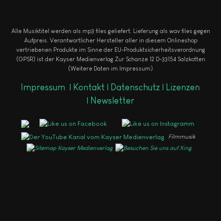
Alle Musiktitel werden als mp3 files geliefert. Lieferung als wav files gegen
Aufpreis.
Verantwortlicher Hersteller aller in diesem Onlineshop
vertriebenen Produkte im Sinne der EU-Produktsicherheitsverordnung
(GPSR) ist der Kayser Medienverlag Zur Schanze 12 D-33154 Salzkotten
(Weitere Daten im Impressum)
Impressum
|
Kontakt |
Datenschutz |
Lizenzen
|
Newsletter
Filmmusik