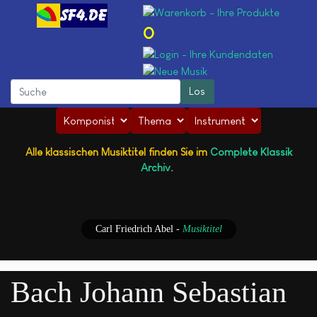
0
Alle klassischen Musiktitel finden Sie im
Complete Klassik
Archiv
.
Carl Friedrich Abel
-
Musiktitel
Bach Johann Sebastian