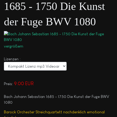
1685 - 1750 Die Kunst
der Fuge BWV 1080
vergrößern
Lizenzen :
9.00 EUR
Preis:
Bach Johann Sebastian 1685 - 1750 Die Kunst der Fuge BWV
1080
Barock Orchester Streichquartett nachdenklich emotional