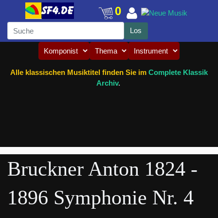
0
Alle klassischen Musiktitel finden Sie im
Complete Klassik
Archiv
.
Bruckner Anton 1824 -
1896 Symphonie Nr. 4