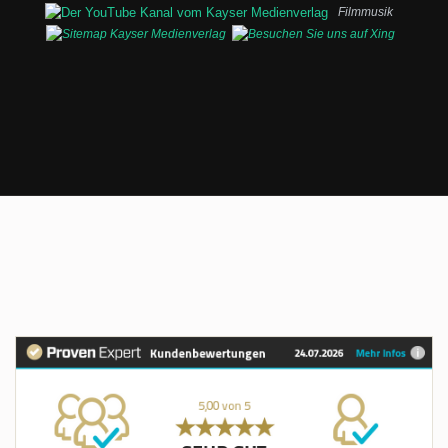
Filmmusik