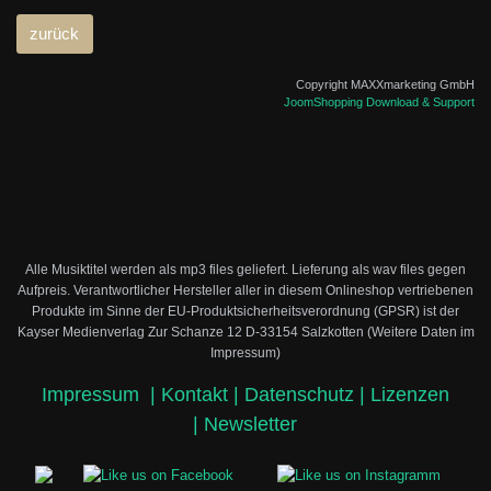
Copyright MAXXmarketing GmbH
JoomShopping Download & Support
Alle Musiktitel werden als mp3 files geliefert. Lieferung als wav files gegen
Aufpreis.
Verantwortlicher Hersteller aller in diesem Onlineshop vertriebenen
Produkte im Sinne der EU-Produktsicherheitsverordnung (GPSR) ist der
Kayser Medienverlag Zur Schanze 12 D-33154 Salzkotten (Weitere Daten im
Impressum)
Impressum
|
Kontakt |
Datenschutz |
Lizenzen
|
Newsletter