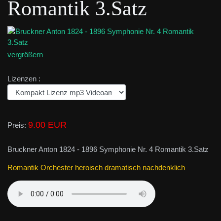
Romantik 3.Satz
vergrößern
Lizenzen :
9.00 EUR
Preis:
Bruckner Anton 1824 - 1896 Symphonie Nr. 4 Romantik 3.Satz
Romantik Orchester heroisch dramatisch nachdenklich