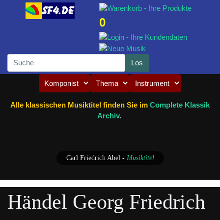
0
Alle klassischen Musiktitel finden Sie im
Complete Klassik
Archiv
.
Carl Friedrich Abel
-
Musiktitel
Händel Georg Friedrich