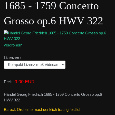
1685 - 1759 Concerto
Grosso op.6 HWV 322
vergrößern
Lizenzen :
9.00 EUR
Preis:
Händel Georg Friedrich 1685 - 1759 Concerto Grosso op.6
HWV 322
Barock Orchester nachdenklich traurig festlich