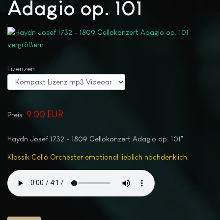
Adagio op. 101
vergrößern
Lizenzen :
9.00 EUR
Preis:
Haydn Josef 1732 - 1809 Cellokonzert Adagio op. 101"
Klassik Cello Orchester emotional lieblich nachdenklich