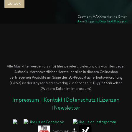
Copyright MAXXmarketing GmbH
JoomShopping Download & Support
Alle Musiktitel werden als mp3 files geliefert. Lieferung als wav files gegen
Aufpreis.
Verantwortlicher Hersteller aller in diesem Onlineshop
vertriebenen Produkte im Sinne der EU-Produktsicherheitsverordnung
(GPSR) ist der Kayser Medienverlag Zur Schanze 12 D-33154 Salzkotten
(Weitere Daten im Impressum)
Impressum
|
Kontakt |
Datenschutz |
Lizenzen
|
Newsletter
Filmmusik