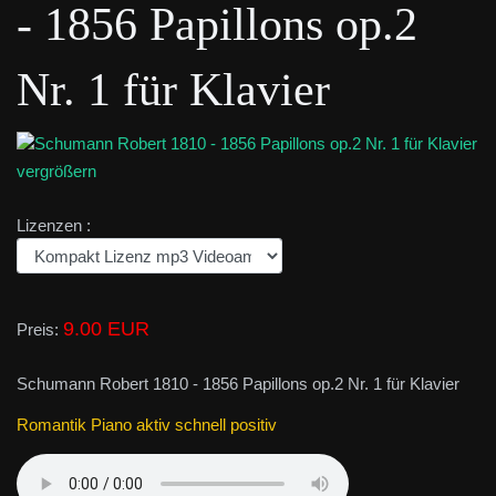
- 1856 Papillons op.2
Nr. 1 für Klavier
vergrößern
Lizenzen :
9.00 EUR
Preis:
Schumann Robert 1810 - 1856 Papillons op.2 Nr. 1 für Klavier
Romantik Piano aktiv schnell positiv