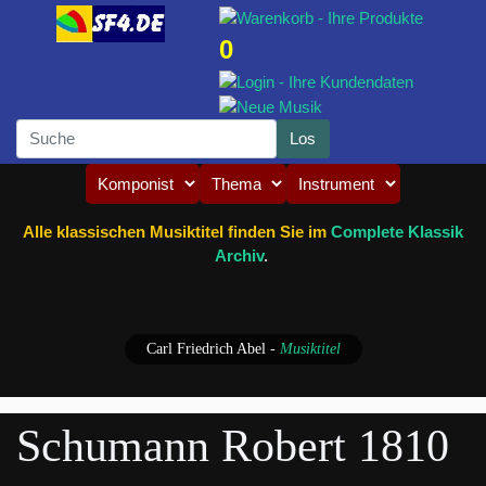
0
Alle klassischen Musiktitel finden Sie im
Complete Klassik
Archiv
.
Carl Friedrich Abel
-
Musiktitel
Schumann Robert 1810