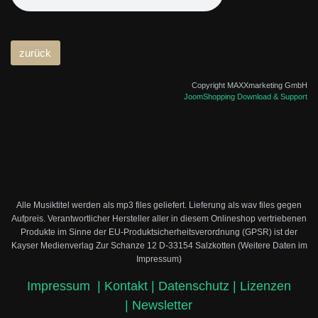
Copyright MAXXmarketing GmbH
JoomShopping Download & Support
Alle Musiktitel werden als mp3 files geliefert. Lieferung als wav files gegen
Aufpreis.
Verantwortlicher Hersteller aller in diesem Onlineshop vertriebenen
Produkte im Sinne der EU-Produktsicherheitsverordnung (GPSR) ist der
Kayser Medienverlag Zur Schanze 12 D-33154 Salzkotten (Weitere Daten im
Impressum)
Impressum
|
Kontakt |
Datenschutz |
Lizenzen
|
Newsletter