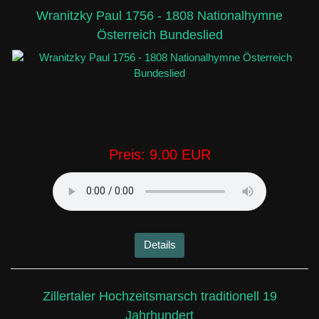
Wranitzky Paul 1756 - 1808 Nationalhymne
Österreich Bundeslied
Preis:
9.00 EUR
Details
Zillertaler Hochzeitsmarsch traditionell 19
Jahrhundert