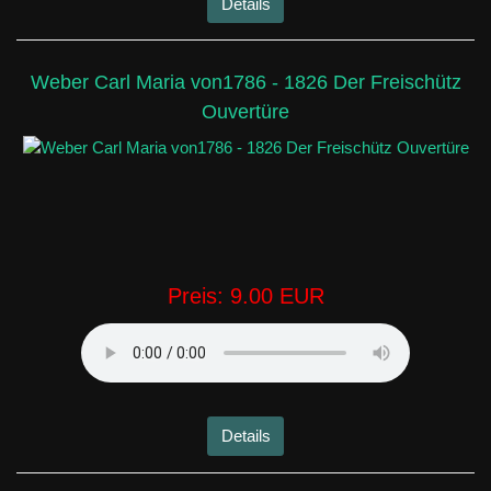
Details
Weber Carl Maria von1786 - 1826 Der Freischütz
Ouvertüre
Preis:
9.00 EUR
Details