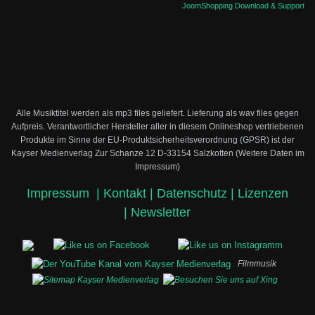
JoomShopping Download & Support
Alle Musiktitel werden als mp3 files geliefert. Lieferung als wav files gegen
Aufpreis.
Verantwortlicher Hersteller aller in diesem Onlineshop vertriebenen
Produkte im Sinne der EU-Produktsicherheitsverordnung (GPSR) ist der
Kayser Medienverlag Zur Schanze 12 D-33154 Salzkotten (Weitere Daten im
Impressum)
Impressum
|
Kontakt |
Datenschutz |
Lizenzen
|
Newsletter
Filmmusik