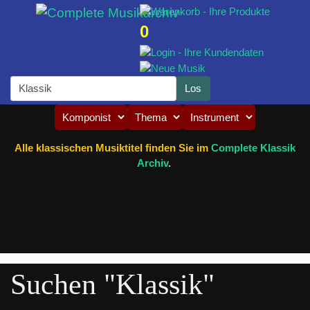
0
Alle klassischen Musiktitel finden Sie im
Complete Klassik
Archiv
.
Suchen "Klassik"