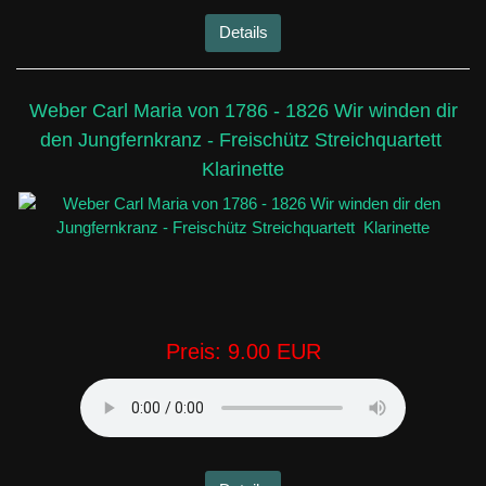
Details
Weber Carl Maria von 1786 - 1826 Wir winden dir
den Jungfernkranz - Freischütz Streichquartett
Klarinette
Preis:
9.00 EUR