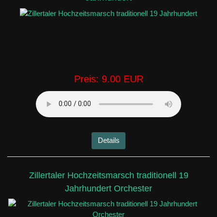
Preis:
9.00 EUR
Details
Zillertaler Hochzeitsmarsch traditionell 19
Jahrhundert Orchester