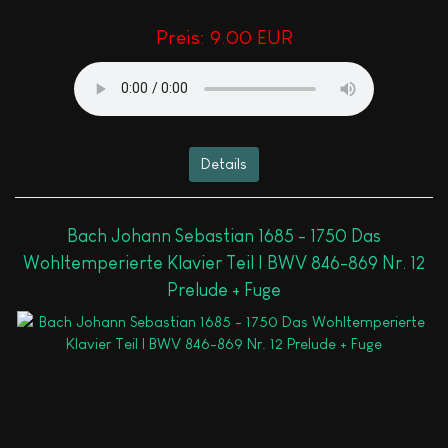
Preis:
9.00 EUR
Details
Bach Johann Sebastian 1685 - 1750 Das
Wohltemperierte Klavier Teil I BWV 846-869 Nr. 12
Prelude + Fuge