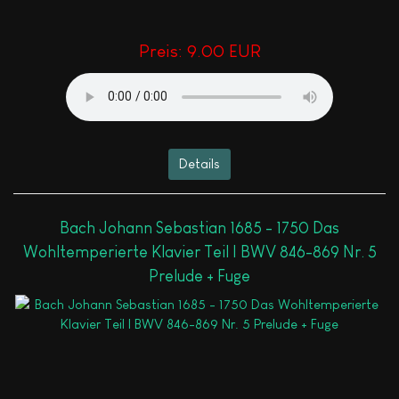
Preis:
9.00 EUR
Details
Bach Johann Sebastian 1685 - 1750 Das
Wohltemperierte Klavier Teil I BWV 846-869 Nr. 5
Prelude + Fuge