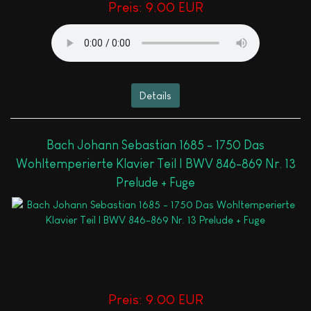
Preis:
9.00 EUR
Details
Bach Johann Sebastian 1685 - 1750 Das
Wohltemperierte Klavier Teil I BWV 846-869 Nr. 13
Prelude + Fuge
Preis:
9.00 EUR