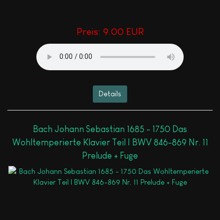
Preis:
9.00 EUR
Details
Bach Johann Sebastian 1685 - 1750 Das
Wohltemperierte Klavier Teil I BWV 846-869 Nr. 11
Prelude + Fuge