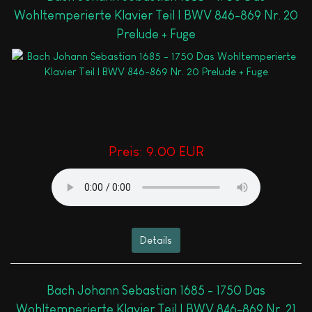
Wohltemperierte Klavier Teil I BWV 846-869 Nr. 20
Prelude + Fuge
Preis:
9.00 EUR
Details
Bach Johann Sebastian 1685 - 1750 Das
Wohltemperierte Klavier Teil I BWV 846-869 Nr. 21