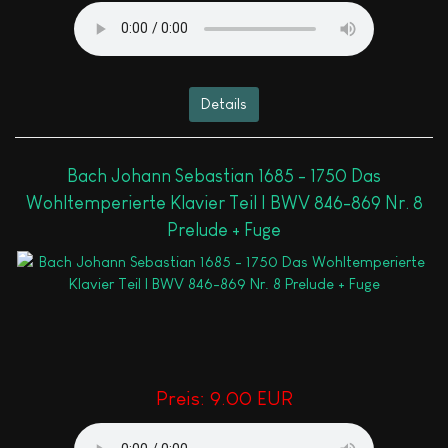
Details
Bach Johann Sebastian 1685 - 1750 Das
Wohltemperierte Klavier Teil I BWV 846-869 Nr. 8
Prelude + Fuge
Preis:
9.00 EUR