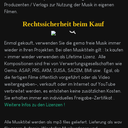
Produzenten / Verlags zur Nutzung der Musik in eigenen
Filmen.
Rechtssicherheit beim Kauf
Einmal gekauft, verwenden Sie die gema freie Musik immer
wieder in Ihren Projekten. Bei allen Musiktiteln gilt : 1x kaufen
- immer wieder verwenden als Lifetime Lizenz. Alle
Kompositionen sind frei von Verwertungsgesellschaften wie
Gema, ASAP, PRS, AKM, SUISA, SACEM, BMI usw. Egal, ob
die fertigen Filme öffentlich vorgeführt oder als Video
weitergegeben-, verkauft oder im Internet auf YouTube
verbreitet werden, es entstehen keine zusätzlichen Kosten.
Sie erhalten immer ein individuelles Freigabe-Zertifikat .
Weitere Infos zu den Lizenzen !
Alle Musiktitel werden als mp3 files geliefert. Lieferung als wav