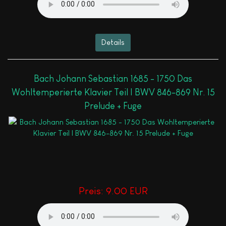
Details
Bach Johann Sebastian 1685 - 1750 Das
Wohltemperierte Klavier Teil I BWV 846-869 Nr. 15
Prelude + Fuge
Preis:
9.00 EUR