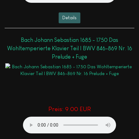
Details
Bach Johann Sebastian 1685 - 1750 Das
Wohltemperierte Klavier Teil I BWV 846-869 Nr. 16
Prelude + Fuge
Preis:
9.00 EUR