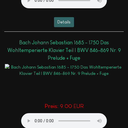
Details
Bach Johann Sebastian 1685 - 1750 Das
Wohltemperierte Klavier Teil I BWV 846-869 Nr. 9
Prelude + Fuge
Preis:
9.00 EUR