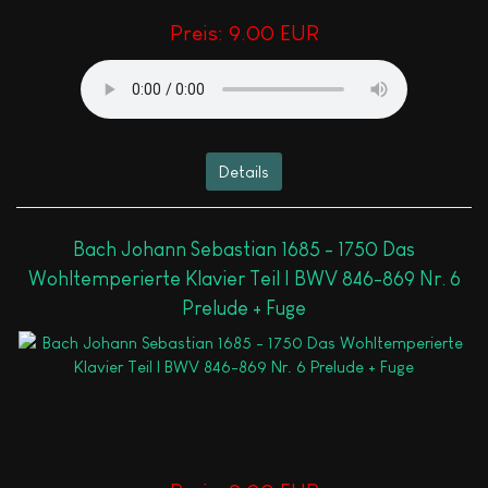
Preis:
9.00 EUR
Details
Bach Johann Sebastian 1685 - 1750 Das
Wohltemperierte Klavier Teil I BWV 846-869 Nr. 6
Prelude + Fuge