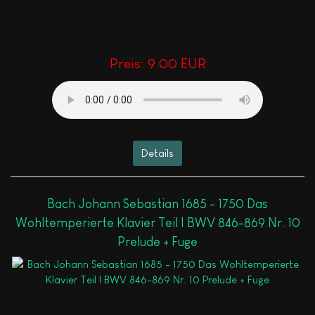
Preis:
9.00 EUR
Details
Bach Johann Sebastian 1685 - 1750 Das
Wohltemperierte Klavier Teil I BWV 846-869 Nr. 10
Prelude + Fuge