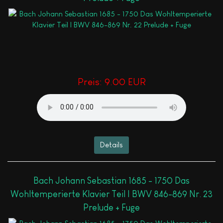
Preis:
9.00 EUR
Details
Bach Johann Sebastian 1685 - 1750 Das
Wohltemperierte Klavier Teil I BWV 846-869 Nr. 23
Prelude + Fuge