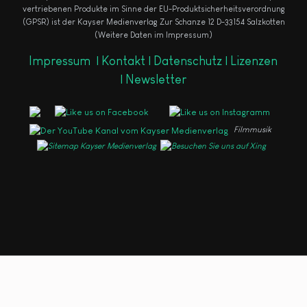
vertriebenen Produkte im Sinne der EU-Produktsicherheitsverordnung
(GPSR) ist der Kayser Medienverlag Zur Schanze 12 D-33154 Salzkotten
(Weitere Daten im Impressum)
Impressum
|
Kontakt |
Datenschutz |
Lizenzen
|
Newsletter
Filmmusik