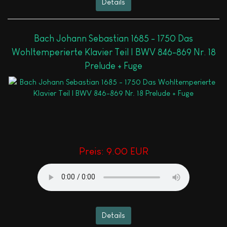
Details
Bach Johann Sebastian 1685 - 1750 Das
Wohltemperierte Klavier Teil I BWV 846-869 Nr. 18
Prelude + Fuge
Preis:
9.00 EUR
Details