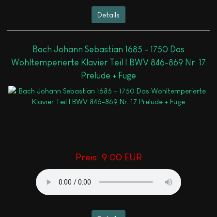
Details
Bach Johann Sebastian 1685 - 1750 Das
Wohltemperierte Klavier Teil I BWV 846-869 Nr. 17
Prelude + Fuge
Preis:
9.00 EUR