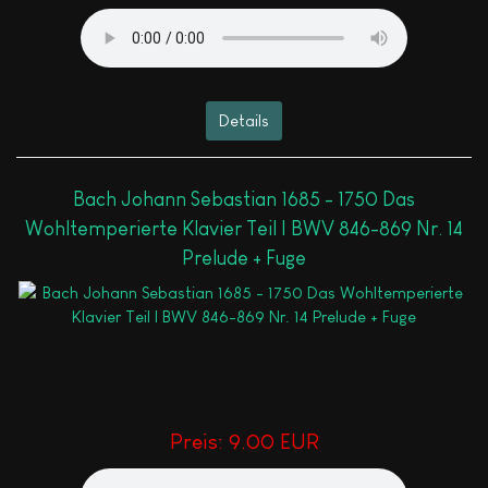
Details
Bach Johann Sebastian 1685 - 1750 Das
Wohltemperierte Klavier Teil I BWV 846-869 Nr. 14
Prelude + Fuge
Preis:
9.00 EUR