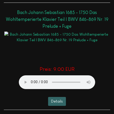
Bach Johann Sebastian 1685 - 1750 Das
Wohltemperierte Klavier Teil I BWV 846-869 Nr. 19
Prelude + Fuge
Preis:
9.00 EUR
Details