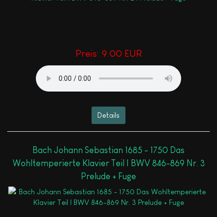
Preis:
9.00 EUR
Details
Bach Johann Sebastian 1685 - 1750 Das
Wohltemperierte Klavier Teil I BWV 846-869 Nr. 3
Prelude + Fuge