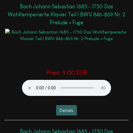
Bach Johann Sebastian 1685 - 1750 Das
Wohltemperierte Klavier Teil I BWV 846-869 Nr. 2
Prelude + Fuge
Preis:
9.00 EUR
Details
Bach Johann Sebastian 1685 - 1750 Das