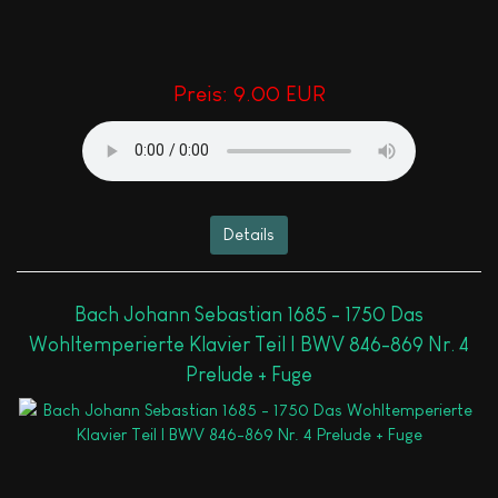
Preis:
9.00 EUR
Details
Bach Johann Sebastian 1685 - 1750 Das
Wohltemperierte Klavier Teil I BWV 846-869 Nr. 4
Prelude + Fuge