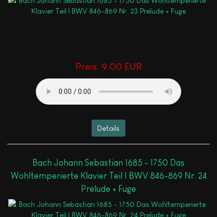
Preis:
9.00 EUR
Details
Bach Johann Sebastian 1685 - 1750 Das
Wohltemperierte Klavier Teil I BWV 846-869 Nr. 24
Prelude + Fuge