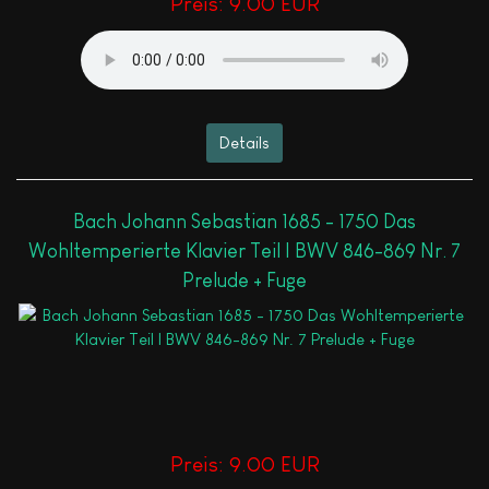
Preis:
9.00 EUR
Details
Bach Johann Sebastian 1685 - 1750 Das
Wohltemperierte Klavier Teil I BWV 846-869 Nr. 7
Prelude + Fuge
Preis:
9.00 EUR