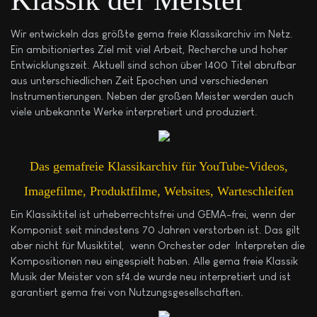
Wir entwickeln das größte gema freie Klassikarchiv im Netz.
Ein ambitioniertes Ziel mit viel Arbeit, Recherche und hoher
Entwicklungszeit. Aktuell sind schon über 1400 Titel abrufbar
aus unterschiedlichen Zeit Epochen und verschiedenen
Instrumentierungen. Neben der großen Meister werden auch
viele unbekannte Werke interpretiert und produziert.
Das gemafreie Klassikarchiv für YouTube-Videos,
Imagefilme, Produktfilme, Websites, Warteschleifen
Ein Klassiktitel ist urheberrechtsfrei und GEMA-frei, wenn der
Komponist seit mindestens 70 Jahren verstorben ist. Das gilt
aber nicht für Musiktitel, wenn Orchester oder Interpreten die
Kompositionen neu eingespielt haben. Alle gema freie Klassik
Musik der Meister von sf4.de wurde neu interpretiert und ist
garantiert gema frei von Nutzungsgesellschaften.