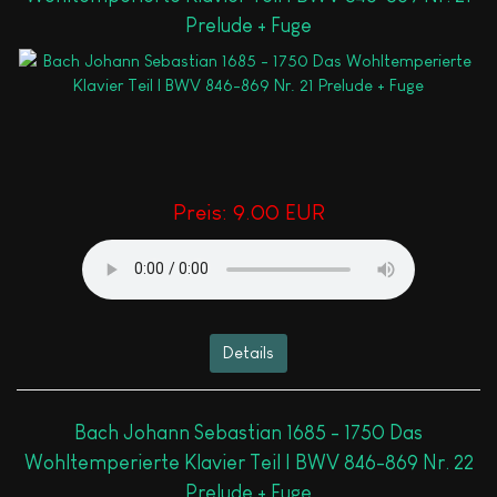
Prelude + Fuge
Preis:
9.00 EUR
Details
Bach Johann Sebastian 1685 - 1750 Das
Wohltemperierte Klavier Teil I BWV 846-869 Nr. 22
Prelude + Fuge